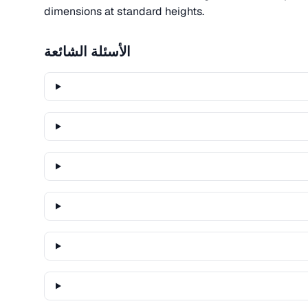
dimensions at standard heights.
الأسئلة الشائعة