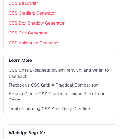
CSS Beautifier
CSS Gradient Generator
CSS Box Shadow Generator
CSS Grid Generator
CSS Animation Generator
Learn More
CSS Units Explained: px, em, rem, vh, and When to
Use Each
Flexbox vs CSS Grid: A Practical Comparison
How to Create CSS Gradients: Linear, Radial, and
Conic
Troubleshooting CSS Specificity Conflicts
Wichtige Begriffe