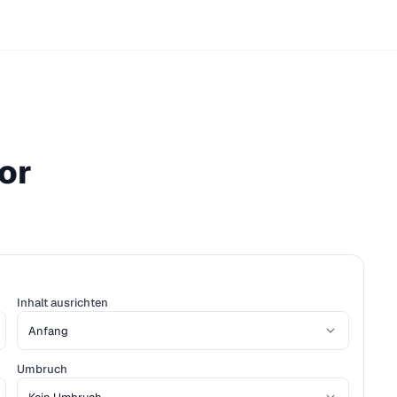
or
Inhalt ausrichten
Umbruch