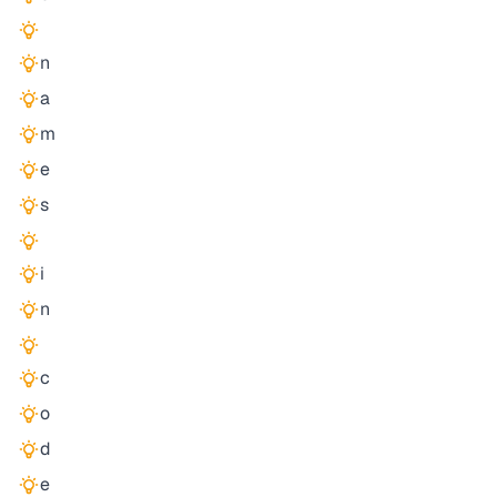
n
a
m
e
s
i
n
c
o
d
e