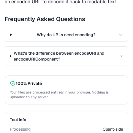
an encoded URL to decode it back to readable text.
Frequently Asked Questions
Why do URLs need encoding?
What's the difference between encodeURI and
encodeURIComponent?
100% Private
Your files are processed entirely in your browser. Nothing is
uploaded to any server.
Tool Info
Processing
Client-side