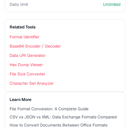
Daily limit
Unlimited
Related Tools
Format Identifier
Base64 Encoder / Decoder
Data URI Generator
Hex Dump Viewer
File Size Converter
Character Set Analyzer
Learn More
File Format Conversion: A Complete Guide
CSV vs JSON vs XML: Data Exchange Formats Compared
How to Convert Documents Between Office Formats