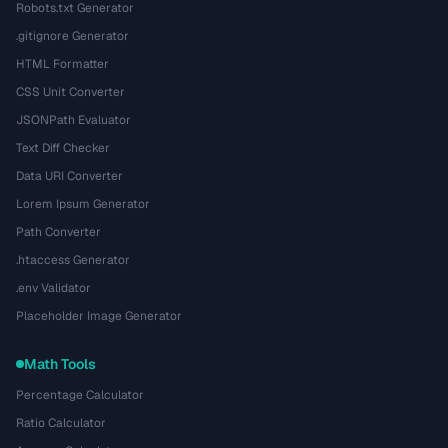
Robots.txt Generator
.gitignore Generator
HTML Formatter
CSS Unit Converter
JSONPath Evaluator
Text Diff Checker
Data URI Converter
Lorem Ipsum Generator
Path Converter
.htaccess Generator
.env Validator
Placeholder Image Generator
Math Tools
Percentage Calculator
Ratio Calculator