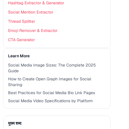
Hashtag Extractor & Generator
Social Mention Extractor
Thread Splitter
Emoji Remover & Extractor
CTA Generator
Learn More
Social Media Image Sizes: The Complete 2025
Guide
How to Create Open Graph Images for Social
Sharing
Best Practices for Social Media Bio Link Pages
Social Media Video Specifications by Platform
मुख्य शब्द