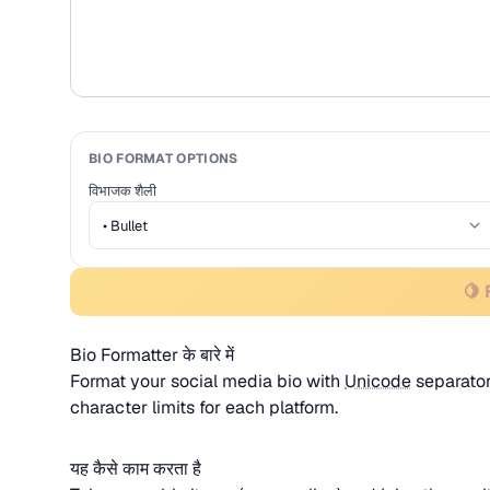
BIO FORMAT OPTIONS
विभाजक शैली
🍋
Bio Formatter के बारे में
Format your social media bio with
Unicode
separator
character limits for each platform.
यह कैसे काम करता है