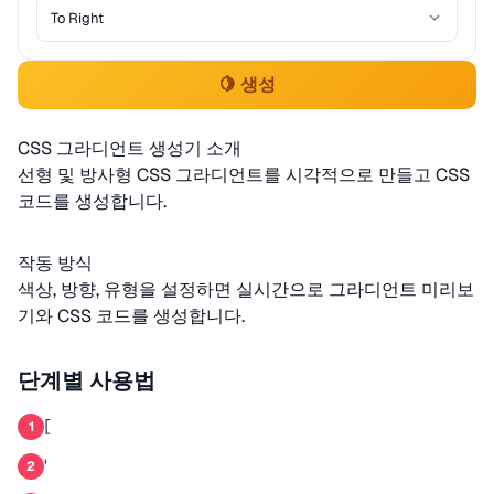
🍋 생성
CSS 그라디언트 생성기 소개
선형 및 방사형 CSS 그라디언트를 시각적으로 만들고 CSS
코드를 생성합니다.
작동 방식
색상, 방향, 유형을 설정하면 실시간으로 그라디언트 미리보
기와 CSS 코드를 생성합니다.
단계별 사용법
[
1
'
2