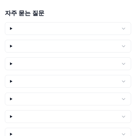
자주 묻는 질문