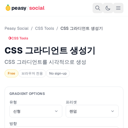
peasy
/
social
Peasy Social
/
CSS Tools
/
CSS 그라디언트 생성기
🍋
CSS Tools
CSS 그라디언트 생성기
CSS 그라디언트를 시각적으로 생성
Free
브라우저 전용
No sign-up
GRADIENT OPTIONS
유형
프리셋
방향