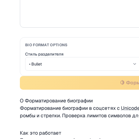
BIO FORMAT OPTIONS
Стиль разделителя
🍋 Фор
О Форматирование биографии
Форматирование биографии в соцсетях с
Unicod
ромбы и стрелки. Проверка лимитов символов д
Как это работает