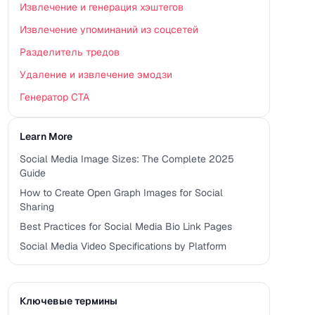
Извлечение и генерация хэштегов
Извлечение упоминаний из соцсетей
Разделитель тредов
Удаление и извлечение эмодзи
Генератор CTA
Learn More
Social Media Image Sizes: The Complete 2025
Guide
How to Create Open Graph Images for Social
Sharing
Best Practices for Social Media Bio Link Pages
Social Media Video Specifications by Platform
Ключевые термины