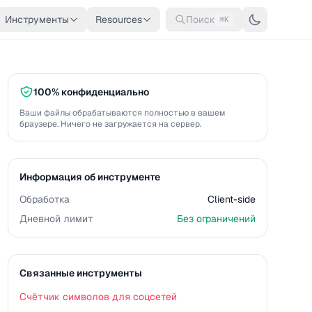
Инструменты
Resources
Поиск
⌘K
100% конфиденциально
Ваши файлы обрабатываются полностью в вашем
браузере. Ничего не загружается на сервер.
Информация об инструменте
Обработка
Client-side
Дневной лимит
Без ограничений
Связанные инструменты
Счётчик символов для соцсетей