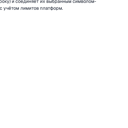
року) и соединяет их выбранным символом-
с учётом лимитов платформ.