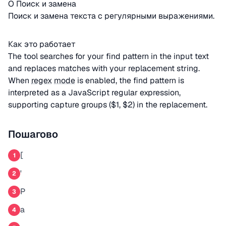
О Поиск и замена
Поиск и замена текста с регулярными выражениями.
Как это работает
The tool searches for your find pattern in the input text
and replaces matches with your replacement string.
When
regex
mode
is enabled, the find pattern is
interpreted as a JavaScript regular expression,
supporting capture groups ($1, $2) in the replacement.
Пошагово
[
1
'
2
P
3
a
4