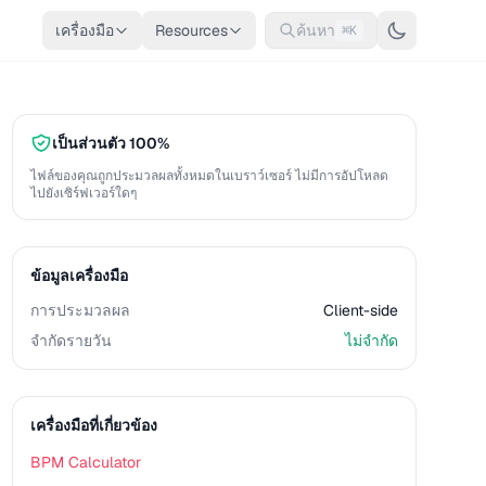
เครื่องมือ
Resources
ค้นหา
⌘K
เป็นส่วนตัว 100%
ไฟล์ของคุณถูกประมวลผลทั้งหมดในเบราว์เซอร์ ไม่มีการอัปโหลด
ไปยังเซิร์ฟเวอร์ใดๆ
ข้อมูลเครื่องมือ
การประมวลผล
Client-side
จำกัดรายวัน
ไม่จำกัด
เครื่องมือที่เกี่ยวข้อง
BPM Calculator