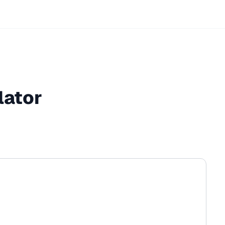
lator