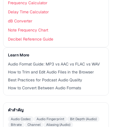
Frequency Calculator
Delay Time Calculator
dB Converter
Note Frequency Chart
Decibel Reference Guide
Learn More
Audio Format Guide: MP3 vs AAC vs FLAC vs WAV
How to Trim and Edit Audio Files in the Browser
Best Practices for Podcast Audio Quality
How to Convert Between Audio Formats
คำสำคัญ
Audio Codec
Audio Fingerprint
Bit Depth (Audio)
Bitrate
Channel
Aliasing (Audio)