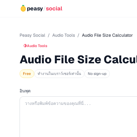
peasy
/
social
Peasy Social
/
Audio Tools
/
Audio File Size Calculator
🍋
Audio Tools
Audio File Size Calcu
Free
ทำงานในเบราว์เซอร์เท่านั้น
No sign-up
อินพุต