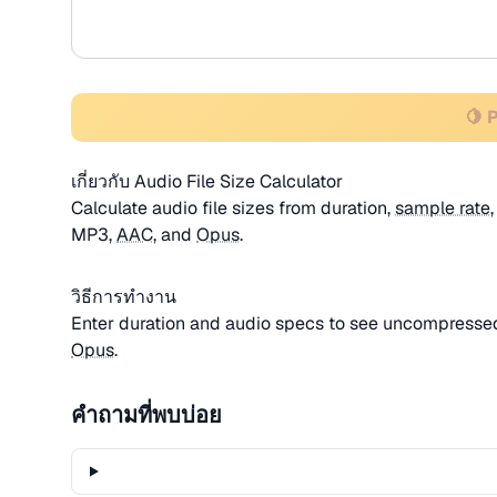
🍋 
เกี่ยวกับ Audio File Size Calculator
Calculate audio file sizes from duration,
sample rate
MP3,
AAC
, and
Opus
.
วิธีการทำงาน
Enter duration and audio specs to see uncompress
Opus
.
คำถามที่พบบ่อย