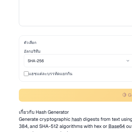
ตัวเลือก
อัลกอริทึม
แฮชแต่ละบรรทัดแยกกัน
🍋 
เกี่ยวกับ Hash Generator
Generate cryptographic
hash
digests from text usi
384, and SHA-512 algorithms with hex or
Base64
out