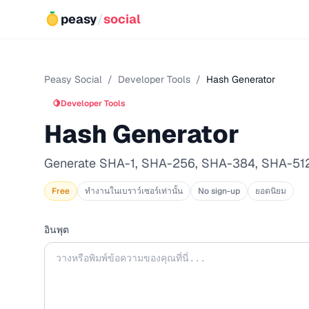
peasy
/
social
Peasy Social
/
Developer Tools
/
Hash Generator
🍋
Developer Tools
Hash Generator
Generate SHA-1, SHA-256, SHA-384, SHA-512
Free
ทำงานในเบราว์เซอร์เท่านั้น
No sign-up
ยอดนิยม
อินพุต