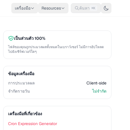
เครื่องมือ
Resources
ค้นหา
⌘K
เป็นส่วนตัว 100%
ไฟล์ของคุณถูกประมวลผลทั้งหมดในเบราว์เซอร์ ไม่มีการอัปโหลด
ไปยังเซิร์ฟเวอร์ใดๆ
ข้อมูลเครื่องมือ
การประมวลผล
Client-side
จำกัดรายวัน
ไม่จำกัด
เครื่องมือที่เกี่ยวข้อง
Cron Expression Generator