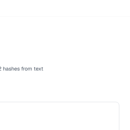
 hashes from text