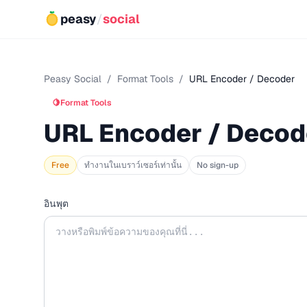
peasy
/
social
Peasy Social
/
Format Tools
/
URL Encoder / Decoder
🍋
Format Tools
URL Encoder / Decod
Free
ทำงานในเบราว์เซอร์เท่านั้น
No sign-up
อินพุต