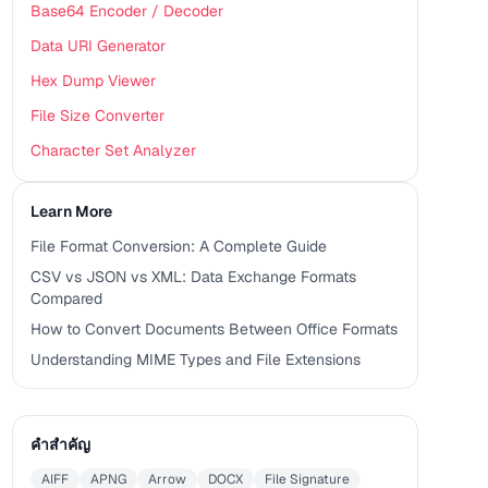
Base64 Encoder / Decoder
Data URI Generator
Hex Dump Viewer
File Size Converter
Character Set Analyzer
Learn More
File Format Conversion: A Complete Guide
CSV vs JSON vs XML: Data Exchange Formats
Compared
How to Convert Documents Between Office Formats
Understanding MIME Types and File Extensions
คำสำคัญ
AIFF
APNG
Arrow
DOCX
File Signature