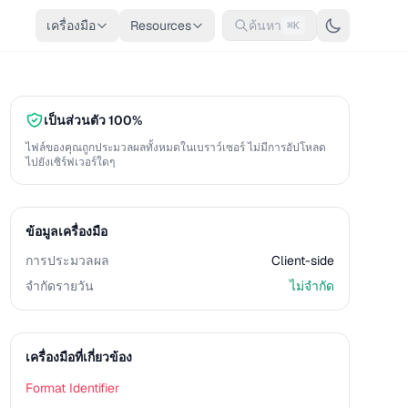
เครื่องมือ
Resources
ค้นหา
⌘K
เป็นส่วนตัว 100%
ไฟล์ของคุณถูกประมวลผลทั้งหมดในเบราว์เซอร์ ไม่มีการอัปโหลด
ไปยังเซิร์ฟเวอร์ใดๆ
ข้อมูลเครื่องมือ
การประมวลผล
Client-side
จำกัดรายวัน
ไม่จำกัด
เครื่องมือที่เกี่ยวข้อง
Format Identifier