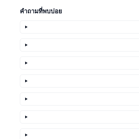
คำถามที่พบบ่อย