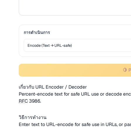
การดำเนินการ
🍋 
เกี่ยวกับ URL Encoder / Decoder
Percent-encode text for safe URL use or decode en
RFC
3986.
วิธีการทำงาน
Enter text to URL-encode for safe use in URLs, or p