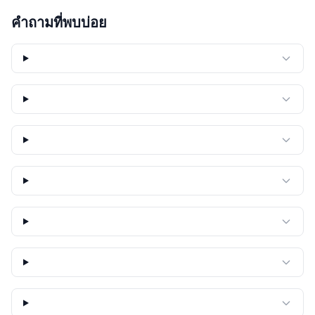
คำถามที่พบบ่อย