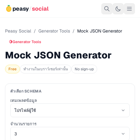
peasy
/
social
Peasy Social
/
Generator Tools
/
Mock JSON Generator
🍋
Generator Tools
Mock JSON Generator
Free
ทำงานในเบราว์เซอร์เท่านั้น
No sign-up
ตัวเลือก SCHEMA
เทมเพลตข้อมูล
จำนวนรายการ