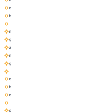
c
h
n
g
a
n
g
c
h
o
d