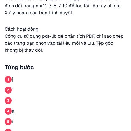
định dải trang như 1-3, 5, 7-10 để tạo tài liệu tùy chỉnh.
Xử lý hoàn toàn trên trình duyệt.
Cách hoạt động
Công cụ sử dụng
pdf
-lib để phân tích PDF, chỉ sao chép
các trang bạn chọn vào tài liệu mới và lưu. Tệp gốc
không bị thay đổi.
Từng bước
[
1
'
2
T
3
ả
4
i
5