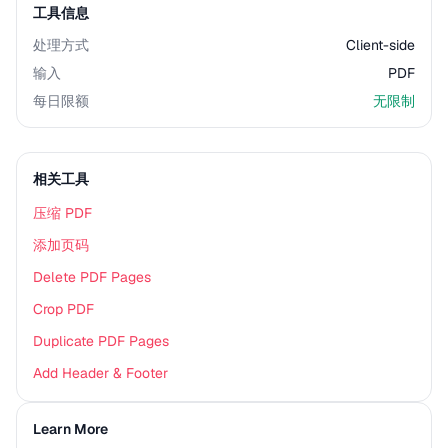
工具信息
处理方式
Client-side
输入
PDF
每日限额
无限制
相关工具
压缩 PDF
添加页码
Delete PDF Pages
Crop PDF
Duplicate PDF Pages
Add Header & Footer
Learn More