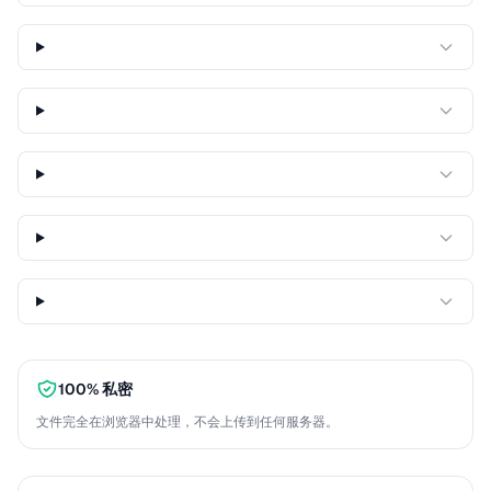
100% 私密
文件完全在浏览器中处理，不会上传到任何服务器。