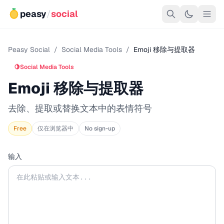
peasy
/
social
Peasy Social
/
Social Media Tools
/
Emoji 移除与提取器
🍋
Social Media Tools
Emoji 移除与提取器
去除、提取或替换文本中的表情符号
Free
仅在浏览器中
No sign-up
输入