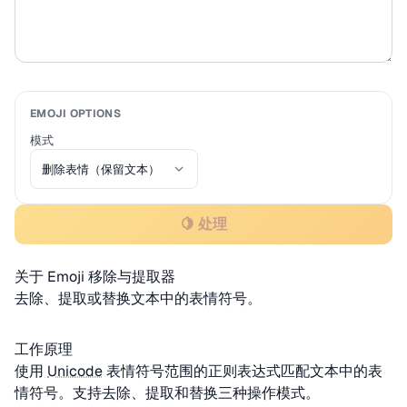
EMOJI OPTIONS
模式
🍋 处理
关于 Emoji 移除与提取器
去除、提取或替换文本中的表情符号。
工作原理
使用
Unicode
表情符号范围的正则表达式匹配文本中的表
情符号。支持去除、提取和替换三种操作模式。