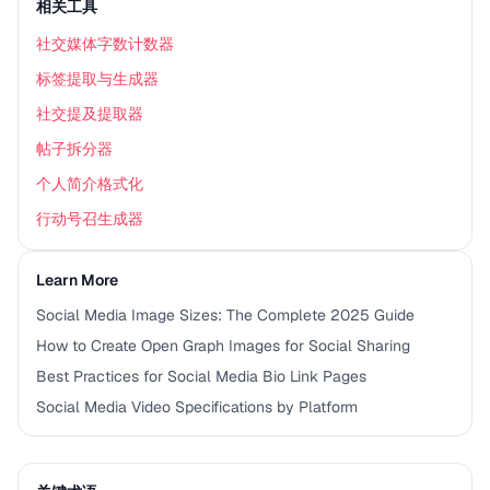
相关工具
社交媒体字数计数器
标签提取与生成器
社交提及提取器
帖子拆分器
个人简介格式化
行动号召生成器
Learn More
Social Media Image Sizes: The Complete 2025 Guide
How to Create Open Graph Images for Social Sharing
Best Practices for Social Media Bio Link Pages
Social Media Video Specifications by Platform