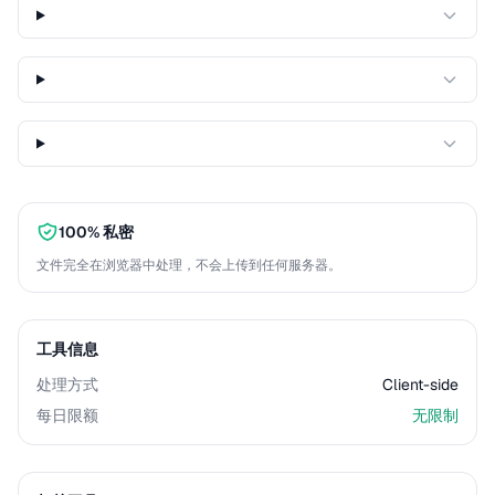
100% 私密
文件完全在浏览器中处理，不会上传到任何服务器。
工具信息
处理方式
Client-side
每日限额
无限制