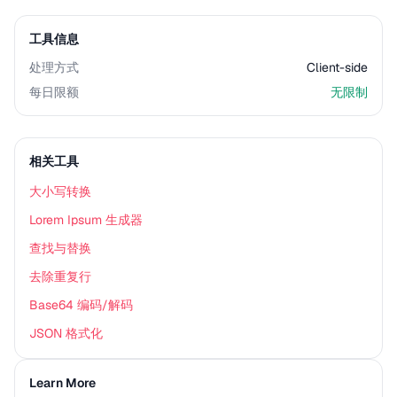
工具信息
处理方式
Client-side
每日限额
无限制
相关工具
大小写转换
Lorem Ipsum 生成器
查找与替换
去除重复行
Base64 编码/解码
JSON 格式化
Learn More