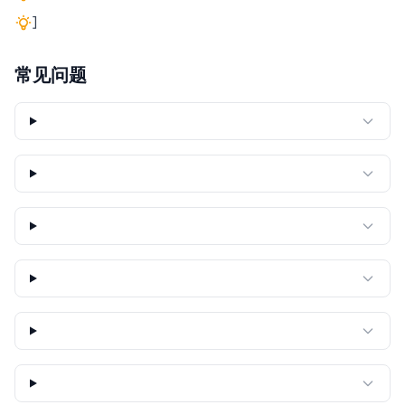
]
常见问题