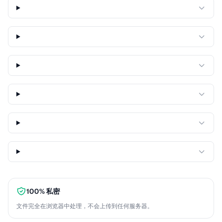
100% 私密
文件完全在浏览器中处理，不会上传到任何服务器。