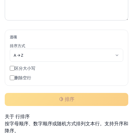
选项
排序方式
区分大小写
删除空行
🍋 排序
关于 行排序
按字母顺序、数字顺序或随机方式排列文本行。支持升序和
降序。