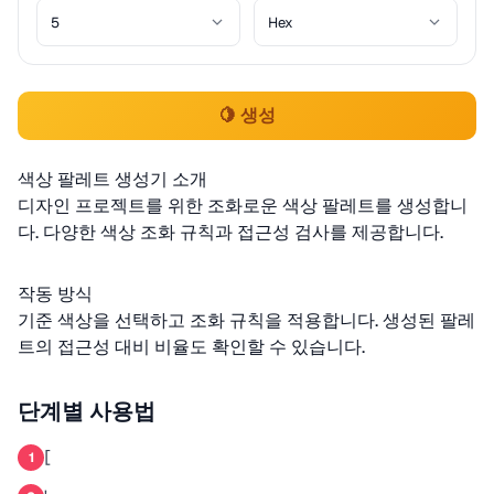
🍋 생성
색상 팔레트 생성기 소개
디자인 프로젝트를 위한 조화로운 색상 팔레트를 생성합니
다. 다양한 색상 조화 규칙과 접근성 검사를 제공합니다.
작동 방식
기준 색상을 선택하고 조화 규칙을 적용합니다. 생성된 팔레
트의 접근성 대비 비율도 확인할 수 있습니다.
단계별 사용법
[
1