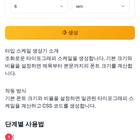
🍋 생성
타입 스케일 생성기 소개
조화로운 타이포그래피 스케일을 생성합니다. 기본 크기와
비율을 설정하면 제목부터 본문까지의 폰트 크기를 계산합
니다.
작동 방식
기본 폰트 크기와 비율을 설정하면 일관된 타이포그래피 스
케일을 계산하고 CSS 코드를 생성합니다.
단계별 사용법
[
1