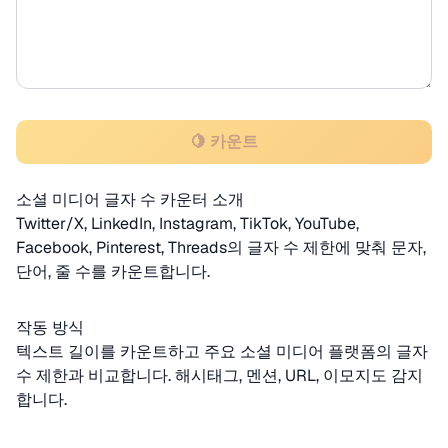
🍋 카운트
소셜 미디어 글자 수 카운터 소개
Twitter/X, LinkedIn, Instagram, TikTok, YouTube,
Facebook, Pinterest, Threads의 글자 수 제한에 맞춰 문자,
단어, 줄 수를 카운트합니다.
작동 방식
텍스트 길이를 카운트하고 주요 소셜 미디어 플랫폼의 글자
수 제한과 비교합니다. 해시태그, 멘션, URL, 이모지도 감지
합니다.