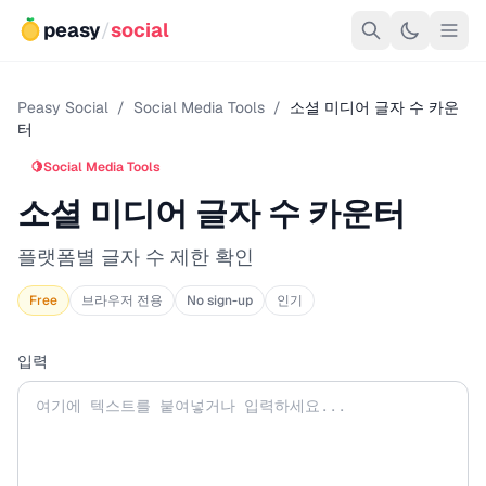
peasy
/
social
Peasy Social
/
Social Media Tools
/
소셜 미디어 글자 수 카운
터
🍋
Social Media Tools
소셜 미디어 글자 수 카운터
플랫폼별 글자 수 제한 확인
Free
브라우저 전용
No sign-up
인기
입력