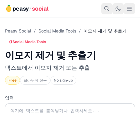
peasy
/
social
Peasy Social
/
Social Media Tools
/
이모지 제거 및 추출기
🍋
Social Media Tools
이모지 제거 및 추출기
텍스트에서 이모지 제거 또는 추출
Free
브라우저 전용
No sign-up
입력