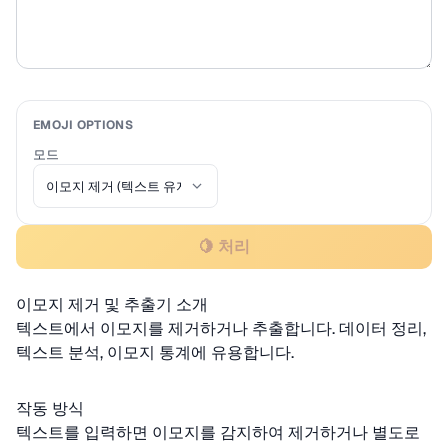
EMOJI OPTIONS
모드
🍋 처리
이모지 제거 및 추출기 소개
텍스트에서 이모지를 제거하거나 추출합니다. 데이터 정리,
텍스트 분석, 이모지 통계에 유용합니다.
작동 방식
텍스트를 입력하면 이모지를 감지하여 제거하거나 별도로