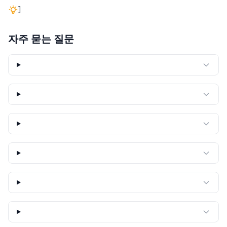
]
자주 묻는 질문