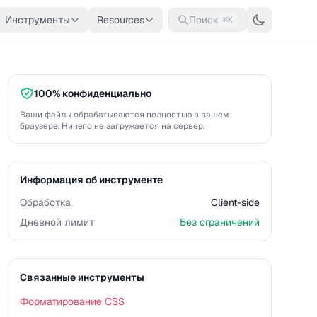
Инструменты
Resources
Поиск
⌘K
100% конфиденциально
Ваши файлы обрабатываются полностью в вашем
браузере. Ничего не загружается на сервер.
Информация об инструменте
Обработка
Client-side
Дневной лимит
Без ограничений
Связанные инструменты
Форматирование CSS