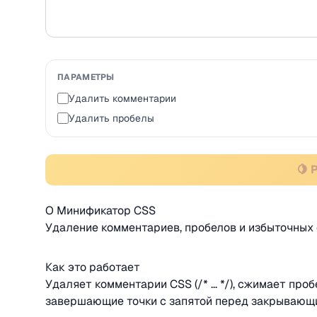
ПАРАМЕТРЫ
Удалить комментарии
Удалить пробелы
🍋 
О Минификатор CSS
Удаление комментариев, пробелов и избыточных
Как это работает
Удаляет комментарии CSS (/* ... */), сжимает про
завершающие точки с запятой перед закрывающ