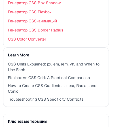
Генератор CSS Box Shadow
Генератор CSS Flexbox
Генератор CSS-анимаций
Генератор CSS Border Radius
CSS Color Converter
Learn More
CSS Units Explained: px, em, rem, vh, and When to
Use Each
Flexbox vs CSS Grid: A Practical Comparison
How to Create CSS Gradients: Linear, Radial, and
Conic
Troubleshooting CSS Specificity Conflicts
Ключевые термины