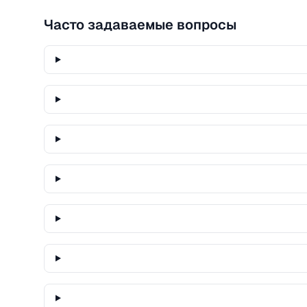
Часто задаваемые вопросы