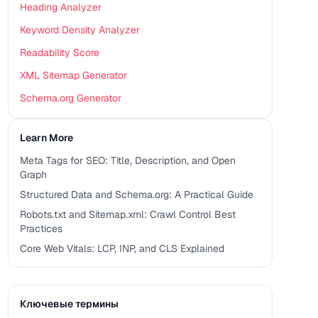
Heading Analyzer
Keyword Density Analyzer
Readability Score
XML Sitemap Generator
Schema.org Generator
Learn More
Meta Tags for SEO: Title, Description, and Open
Graph
Structured Data and Schema.org: A Practical Guide
Robots.txt and Sitemap.xml: Crawl Control Best
Practices
Core Web Vitals: LCP, INP, and CLS Explained
Ключевые термины