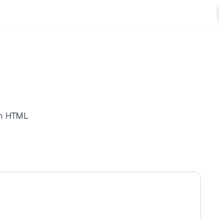
om HTML